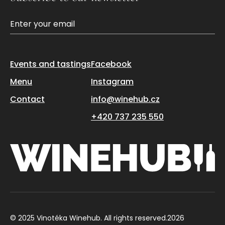
Events and tastings
Facebook
Menu
Instagram
Contact
info@winehub.cz
+420 737 235 550
© 2025 Vinotéka Winehub. All rights reserved.
2026