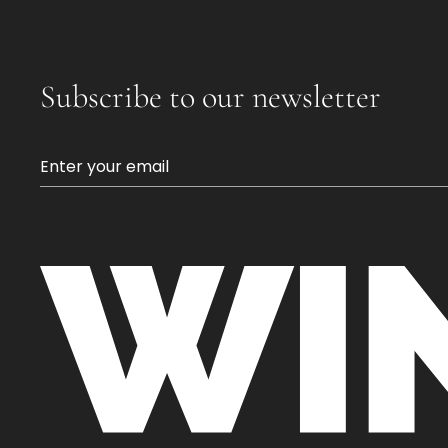
Subscribe to our newsletter