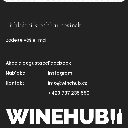
Přihlášení k odběru novinek
Akce a degustace
Facebook
Nabídka
Instagram
Kontakt
info@winehub.cz
+420 737 235 550